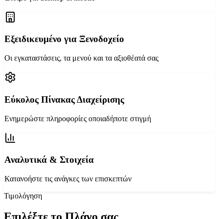
Εξειδικευμένο για Ξενοδοχείο
Οι εγκαταστάσεις, τα μενού και τα αξιοθέατά σας
Εύκολος Πίνακας Διαχείρισης
Ενημερώστε πληροφορίες οποιαδήποτε στιγμή
Αναλυτικά & Στοιχεία
Κατανοήστε τις ανάγκες των επισκεπτών
Τιμολόγηση
Επιλέξτε το Πλάνο σας