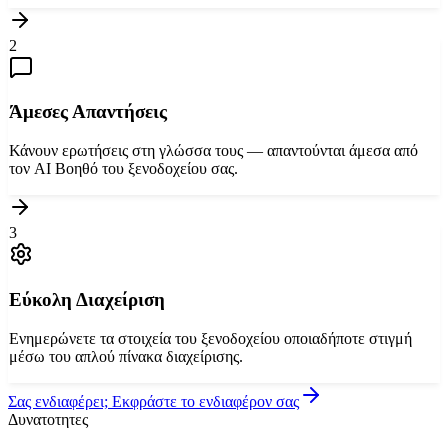
2
Άμεσες Απαντήσεις
Κάνουν ερωτήσεις στη γλώσσα τους — απαντούνται άμεσα από
τον AI Βοηθό του ξενοδοχείου σας.
3
Εύκολη Διαχείριση
Ενημερώνετε τα στοιχεία του ξενοδοχείου οποιαδήποτε στιγμή
μέσω του απλού πίνακα διαχείρισης.
Σας ενδιαφέρει; Εκφράστε το ενδιαφέρον σας
Δυνατοτητες