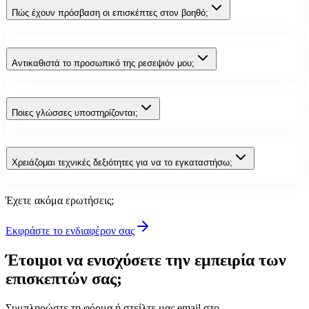
Πώς έχουν πρόσβαση οι επισκέπτες στον βοηθό;
Αντικαθιστά το προσωπικό της ρεσεψιόν μου;
Ποιες γλώσσες υποστηρίζονται;
Χρειάζομαι τεχνικές δεξιότητες για να το εγκαταστήσω;
Έχετε ακόμα ερωτήσεις;
Εκφράστε το ενδιαφέρον σας
Έτοιμοι να ενισχύσετε την εμπειρία των
επισκεπτών σας;
Συμπληρώστε τη φόρμα ή στείλτε μας email στο