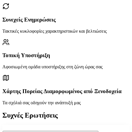
Συνεχείς Ενημερώσεις
Τακτικές κυκλοφορίες χαρακτηριστικών και βελτιώσεις
Τοπική Υποστήριξη
Αφοσιωμένη ομάδα υποστήριξης στη ζώνη ώρας σας
Χάρτης Πορείας Διαμορφωμένος από Ξενοδοχεία
Τα σχόλιά σας οδηγούν την ανάπτυξή μας
Συχνές Ερωτήσεις