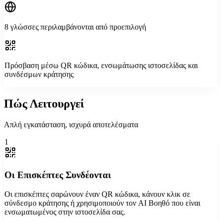
8 γλώσσες περιλαμβάνονται από προεπιλογή
Πρόσβαση μέσω QR κώδικα, ενσωμάτωσης ιστοσελίδας και
συνδέσμων κράτησης
Πώς Λειτουργεί
Απλή εγκατάσταση, ισχυρά αποτελέσματα
1
Οι Επισκέπτες Συνδέονται
Οι επισκέπτες σαρώνουν έναν QR κώδικα, κάνουν κλικ σε
σύνδεσμο κράτησης ή χρησιμοποιούν τον AI Βοηθό που είναι
ενσωματωμένος στην ιστοσελίδα σας.