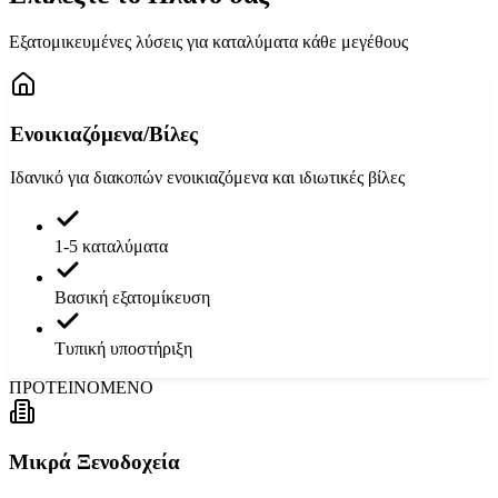
Εξατομικευμένες λύσεις για καταλύματα κάθε μεγέθους
Ενοικιαζόμενα/Βίλες
Ιδανικό για διακοπών ενοικιαζόμενα και ιδιωτικές βίλες
1-5 καταλύματα
Βασική εξατομίκευση
Τυπική υποστήριξη
ΠΡΟΤΕΙΝΟΜΕΝΟ
Μικρά Ξενοδοχεία