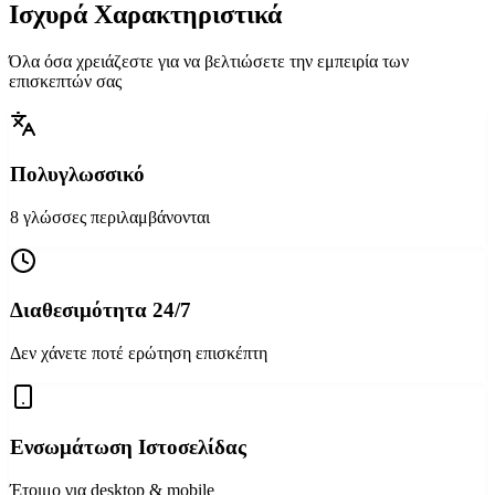
Ισχυρά Χαρακτηριστικά
Όλα όσα χρειάζεστε για να βελτιώσετε την εμπειρία των
επισκεπτών σας
Πολυγλωσσικό
8 γλώσσες περιλαμβάνονται
Διαθεσιμότητα 24/7
Δεν χάνετε ποτέ ερώτηση επισκέπτη
Ενσωμάτωση Ιστοσελίδας
Έτοιμο για desktop & mobile