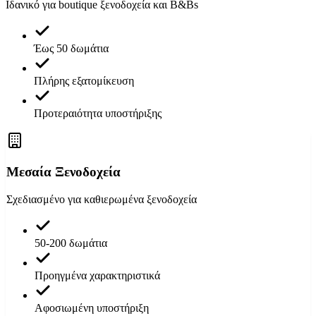
Ιδανικό για boutique ξενοδοχεία και B&Bs
Έως 50 δωμάτια
Πλήρης εξατομίκευση
Προτεραιότητα υποστήριξης
Μεσαία Ξενοδοχεία
Σχεδιασμένο για καθιερωμένα ξενοδοχεία
50-200 δωμάτια
Προηγμένα χαρακτηριστικά
Αφοσιωμένη υποστήριξη