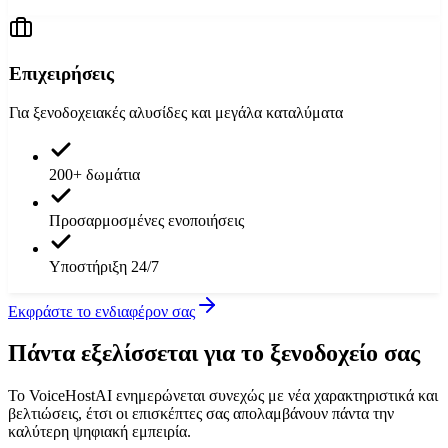
Επιχειρήσεις
Για ξενοδοχειακές αλυσίδες και μεγάλα καταλύματα
200+ δωμάτια
Προσαρμοσμένες ενοποιήσεις
Υποστήριξη 24/7
Εκφράστε το ενδιαφέρον σας
Πάντα εξελίσσεται για το ξενοδοχείο σας
Το VoiceHostAI ενημερώνεται συνεχώς με νέα χαρακτηριστικά και
βελτιώσεις, έτσι οι επισκέπτες σας απολαμβάνουν πάντα την
καλύτερη ψηφιακή εμπειρία.